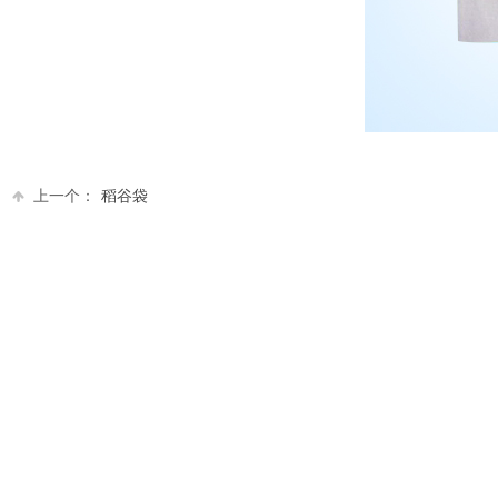
上一个：
稻谷袋