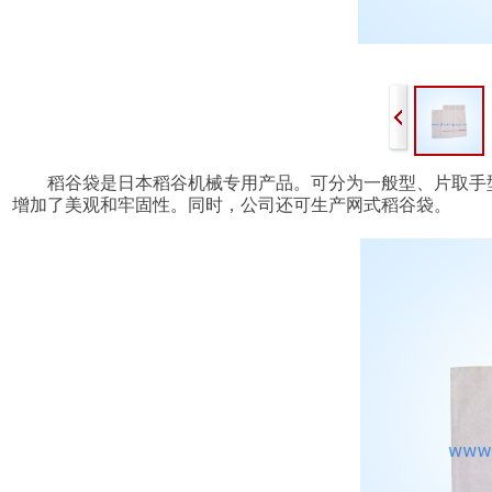
稻谷袋是日本稻谷机械专用产品。可分为一般型、片取手型
增加了美观和牢固性。同时，公司还可生产网式稻谷袋。